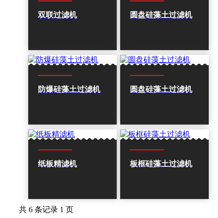
双联过滤机
圆盘硅藻土过滤机
防爆硅藻土过滤机
圆盘硅藻土过滤机
纸板精滤机
板框硅藻土过滤机
共 6 条记录 1 页