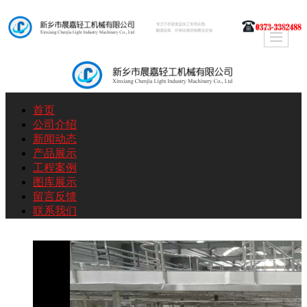
首页
公司介绍
新闻动态
产品展示
工程案例
图库展示
留言反馈
联系我们