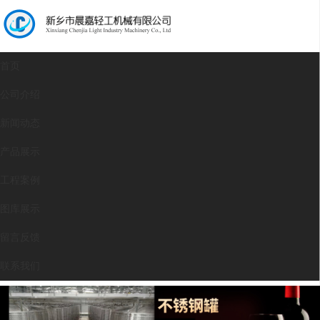
首页
公司介绍
新闻动态
产品展示
工程案例
图库展示
留言反馈
联系我们