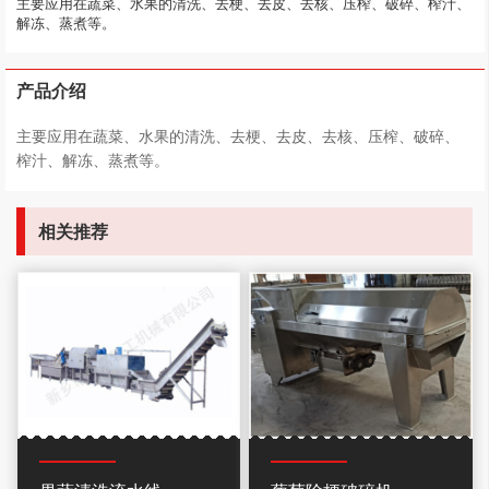
主要应用在蔬菜、水果的清洗、去梗、去皮、去核、压榨、破碎、榨汁、
解冻、蒸煮等。
产品介绍
主要应用在蔬菜、水果的清洗、去梗、去皮、去核、压榨、破碎、
榨汁、解冻、蒸煮等。
相关推荐