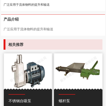
广泛应用于流体物料的提升和输送
产品介绍
广泛应用于流体物料的提升和输送
相关推荐
不锈钢自吸泵
螺杆泵